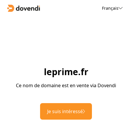
Français
leprime.fr
Ce nom de domaine est en vente via Dovendi
Je suis intéressé