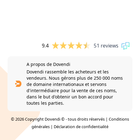
9.4
51 reviews
A propos de Dovendi
Dovendi rassemble les acheteurs et les
vendeurs. Nous gérons plus de 250 000 noms
de domaine internationaux et servons
d'intermédiaire pour la vente de ces noms,
dans le but d'obtenir un bon accord pour
toutes les parties.
© 2026 Copyright Dovendi © - tous droits réservés |
Conditions
générales
|
Déclaration de confidentialité